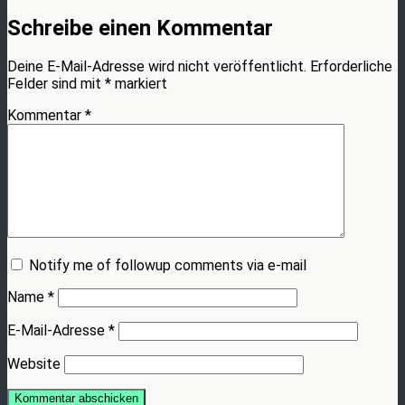
Schreibe einen Kommentar
Deine E-Mail-Adresse wird nicht veröffentlicht.
Erforderliche
Felder sind mit
*
markiert
Kommentar
*
Notify me of followup comments via e-mail
Name
*
E-Mail-Adresse
*
Website