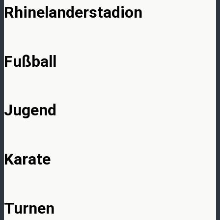
Rhinelanderstadion
Fußball
Jugend
Karate
Turnen