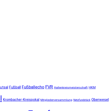
FVR
Fußballecho
utsal
Fußball
HKM
Hallenkreismeisterschaft
l
Oberwesel
Krombacher-Kreispokal
Mitgliederversammlung
Netzfundstück