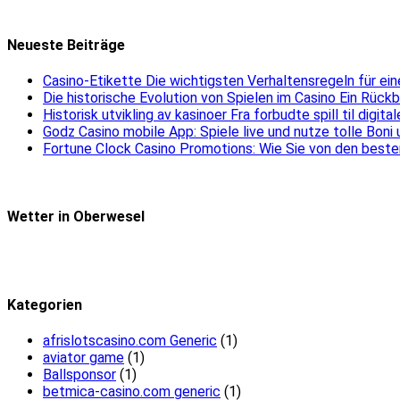
Neueste Beiträge
Casino-Etikette Die wichtigsten Verhaltensregeln für e
Die historische Evolution von Spielen im Casino Ein Rück
Historisk utvikling av kasinoer Fra forbudte spill til digit
Godz Casino mobile App: Spiele live und nutze tolle Boni
Fortune Clock Casino Promotions: Wie Sie von den beste
Wetter in Oberwesel
Kategorien
afrislotscasino.com Generic
(1)
aviator game
(1)
Ballsponsor
(1)
betmica-casino.com generic
(1)