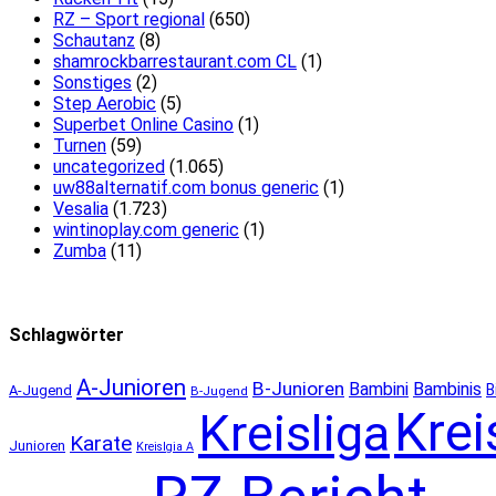
RZ – Sport regional
(650)
Schautanz
(8)
shamrockbarrestaurant.com CL
(1)
Sonstiges
(2)
Step Aerobic
(5)
Superbet Online Casino
(1)
Turnen
(59)
uncategorized
(1.065)
uw88alternatif.com bonus generic
(1)
Vesalia
(1.723)
wintinoplay.com generic
(1)
Zumba
(11)
Schlagwörter
A-Junioren
B-Junioren
Bambini
Bambinis
B
A-Jugend
B-Jugend
Krei
Kreisliga
Karate
Junioren
Kreislgia A