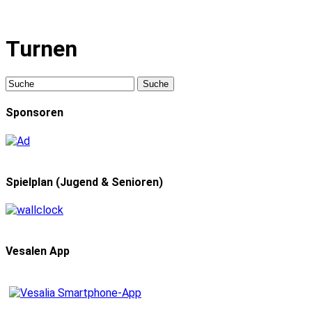
Turnen
Sponsoren
Spielplan (Jugend & Senioren)
Vesalen App