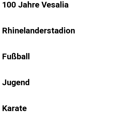
100 Jahre Vesalia
Rhinelanderstadion
Fußball
Jugend
Karate