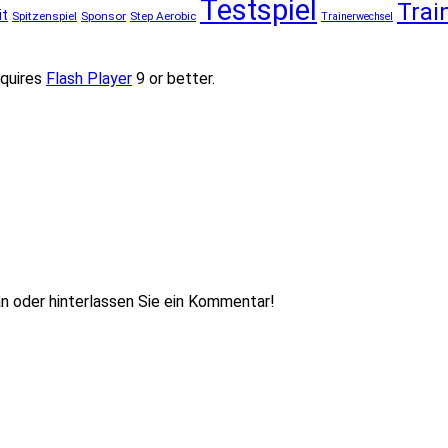
Testspiel
Trai
it
Spitzenspiel
Sponsor
Step Aerobic
Trainerwechsel
quires
Flash Player
9 or better.
n oder hinterlassen Sie ein Kommentar!