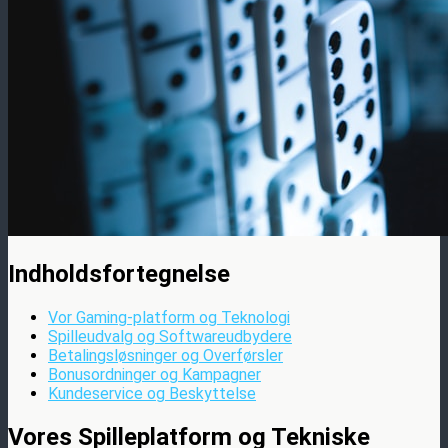
Indholdsfortegnelse
Vor Gaming-platform og Teknologi
Spilleudvalg og Softwareudbydere
Betalingsløsninger og Overførsler
Bonusordninger og Kampagner
Kundeservice og Beskyttelse
Vores Spilleplatform og Tekniske