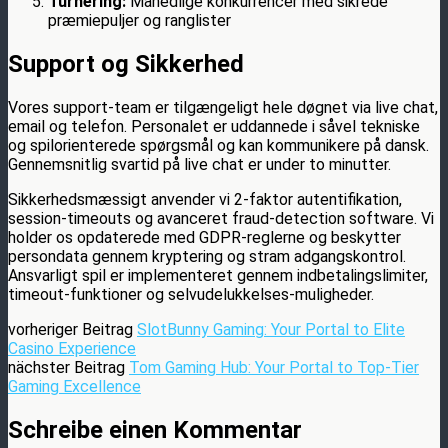
Turnering:
Månedlige konkurrencer med sikrede
præmiepuljer og ranglister
Support og Sikkerhed
Vores support-team er tilgængeligt hele døgnet via live chat,
email og telefon. Personalet er uddannede i såvel tekniske
og spilorienterede spørgsmål og kan kommunikere på dansk.
Gennemsnitlig svartid på live chat er under to minutter.
Sikkerhedsmæssigt anvender vi 2-faktor autentifikation,
session-timeouts og avanceret fraud-detection software. Vi
holder os opdaterede med GDPR-reglerne og beskytter
persondata gennem kryptering og stram adgangskontrol.
Ansvarligt spil er implementeret gennem indbetalingslimiter,
timeout-funktioner og selvudelukkelses-muligheder.
vorheriger Beitrag
SlotBunny Gaming: Your Portal to Elite
Casino Experience
nächster Beitrag
Tom Gaming Hub: Your Portal to Top-Tier
Gaming Excellence
Schreibe einen Kommentar