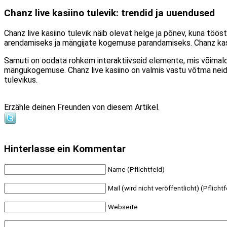
Chanz live kasiino tulevik: trendid ja uuendused
Chanz live kasiino tulevik näib olevat helge ja põnev, kuna töös
arendamiseks ja mängijate kogemuse parandamiseks. Chanz kasi
Samuti on oodata rohkem interaktiivseid elemente, mis võimalda
mängukogemuse. Chanz live kasiino on valmis vastu võtma neid 
tulevikus.
Erzähle deinen Freunden von diesem Artikel.
Hinterlasse ein Kommentar
Name (Pflichtfeld)
Mail (wird nicht veröffentlicht) (Pflichtf
Webseite