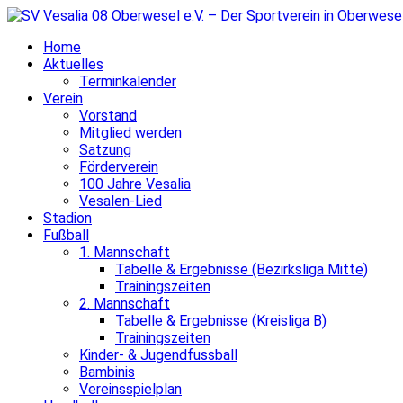
Home
Aktuelles
Terminkalender
Verein
Vorstand
Mitglied werden
Satzung
Förderverein
100 Jahre Vesalia
Vesalen-Lied
Stadion
Fußball
1. Mannschaft
Tabelle & Ergebnisse (Bezirksliga Mitte)
Trainingszeiten
2. Mannschaft
Tabelle & Ergebnisse (Kreisliga B)
Trainingszeiten
Kinder- & Jugendfussball
Bambinis
Vereinsspielplan