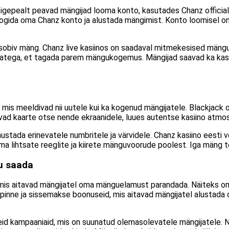
igepealt peavad mängijad looma konto, kasutades Chanz official sit
logida oma Chanz konto ja alustada mängimist. Konto loomisel on
 sobiv mäng. Chanz live kasiinos on saadaval mitmekesised mängud
iatega, et tagada parem mängukogemus. Mängijad saavad ka kasut
 mis meeldivad nii uutele kui ka kogenud mängijatele. Blackjack 
avad kaarte otse nende ekraanidele, luues autentse kasiino atmos
tada erinevatele numbritele ja värvidele. Chanz kasiino eesti ve
oma lihtsate reeglite ja kiirete mänguvoorude poolest. Iga mäng
u saada
 mis aitavad mängijatel oma mänguelamust parandada. Näiteks o
 spinne ja sissemakse boonuseid, mis aitavad mängijatel alustad
rseid kampaaniaid, mis on suunatud olemasolevatele mängijatele