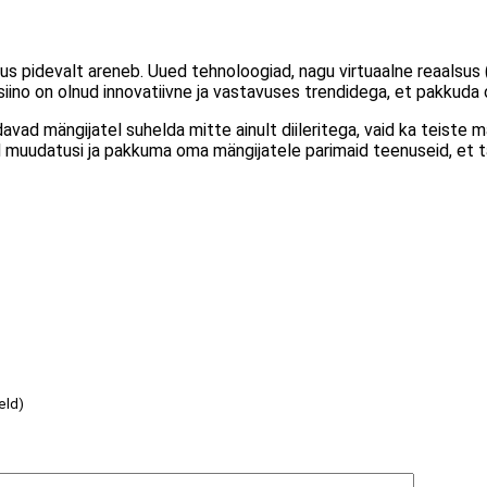
tus pidevalt areneb. Uued tehnoloogiad, nagu virtuaalne reaalsus 
ino on olnud innovatiivne ja vastavuses trendidega, et pakkud
vad mängijatel suhelda mitte ainult diileritega, vaid ka teiste
muudatusi ja pakkuma oma mängijatele parimaid teenuseid, et tag
eld)