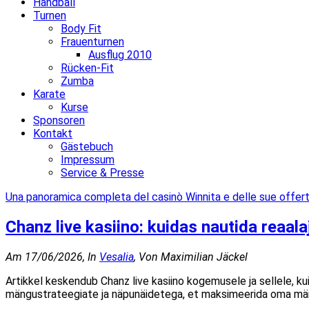
Handball
Turnen
Body Fit
Frauenturnen
Ausflug 2010
Rücken-Fit
Zumba
Karate
Kurse
Sponsoren
Kontakt
Gästebuch
Impressum
Service & Presse
Una panoramica completa del casinò Winnita e delle sue offerte
Chanz live kasiino: kuidas nautida reaal
Am 17/06/2026, In
Vesalia
, Von Maximilian Jäckel
Artikkel keskendub Chanz live kasiino kogemusele ja sellele, 
mängustrateegiate ja näpunäidetega, et maksimeerida oma mäng