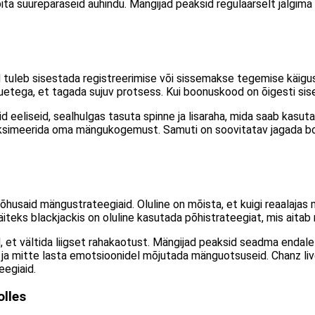
õita suurepäraseid auhindu. Mängijad peaksid regulaarselt jälgim
tuleb sisestada registreerimise või sissemakse tegemise käigu
tega, et tagada sujuv protsess. Kui boonuskood on õigesti sises
eeliseid, sealhulgas tasuta spinne ja lisaraha, mida saab kasu
 maksimeerida oma mängukogemust. Samuti on soovitatav jagada 
tõhusaid mängustrateegiaid. Oluline on mõista, et kuigi reaalaja
teks blackjackis on oluline kasutada põhistrateegiat, mis aitab m
et vältida liigset rahakaotust. Mängijad peaksid seadma endale 
ult ja mitte lasta emotsioonidel mõjutada mänguotsuseid. Chanz 
eegiaid.
olles