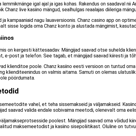
lemmikmänge igal ajal ja igas kohas. Rakendus on saadaval nii An
 Chanz live kasiino mängud, sealhulgas reaalajas diileriga mängu
a kampaaniaid nagu lauaversioonis. Chanz casino app on optimee
htsalt sisse logida oma Chanz konto ja alustada mängimist, kasutade
iinos
mis on kergesti kättesaadav. Mängijad saavad otse suhelda kliend
at, e-post ja telefon. See tagab, et mängijad saavad kiiresti ja t
vad klienditoe poole. Chanz kasiino eesti versioon on tuntud oma
ng klienditeenindus on valmis aitama. Samuti on olemas ulatusli
poole pöördumata.
etodid
ksemeetodite vahel, et teha sissemakseid ja väljamakseid. Kasiin
ngijad saavad valida endale sobivaima meetodi, olenevalt oma eel
 väljamakseprotsesside poolest. Mängijad saavad oma võidud kiir
valitud maksemeetodist ja kasiino sisepoliitikast. Oluline on tu