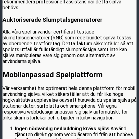
rekommendera professionell assistans när detta själva
behövs.
Auktoriserade Slumptalsgeneratorer
Alla våra spel använder certifierat testade
slumptalsgeneratorer (RNG) som regelbundet själva testas
av oberoende testföretag. Detta faktum säkerställer så att
spelets utfall är fullständigt slumpmässiga samt inte kan
själva manipuleras vare sig genom oss alternativt av
användarna själva.
Mobilanpassad Spelplattform
Vår verksamhet har optimerat hela denna plattform för mobil
användning själva, vilket säkerställer att du får lika höga
högkvalitativa upplevelse oavsett huruvida du spelar själva på
stationär dator, surfplatta och smartphone. Vår egna
responsiva webbdesign anpassar sig själv automatiskt för
olika skärmstorlekar och erbjuder intuitiv navigation.
Ingen nödvändig nedladdning krävs själv:
Använd
tjänsten direkt genom webbläsaren fri från att behöva