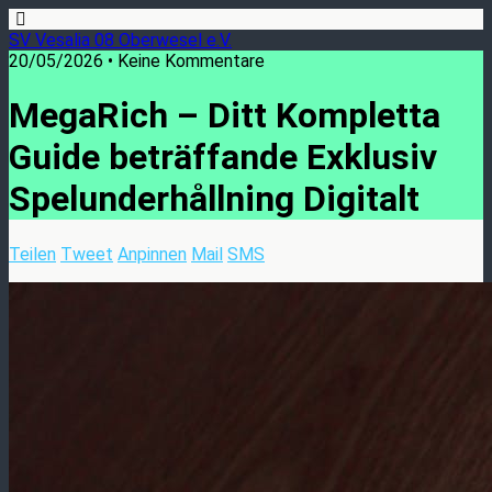
SV Vesalia 08 Oberwesel e.V.
20/05/2026 • Keine Kommentare
MegaRich – Ditt Kompletta
Guide beträffande Exklusiv
Spelunderhållning Digitalt
Teilen
Tweet
Anpinnen
Mail
SMS