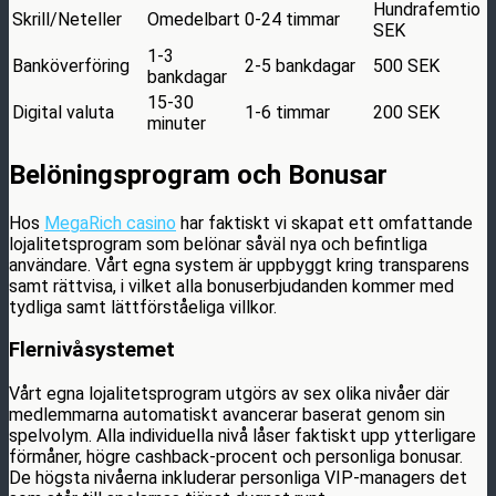
Hundrafemtio
Skrill/Neteller
Omedelbart
0-24 timmar
SEK
1-3
Banköverföring
2-5 bankdagar
500 SEK
bankdagar
15-30
Digital valuta
1-6 timmar
200 SEK
minuter
Belöningsprogram och Bonusar
Hos
MegaRich casino
har faktiskt vi skapat ett omfattande
lojalitetsprogram som belönar såväl nya och befintliga
användare. Vårt egna system är uppbyggt kring transparens
samt rättvisa, i vilket alla bonuserbjudanden kommer med
tydliga samt lättförståeliga villkor.
Flernivåsystemet
Vårt egna lojalitetsprogram utgörs av sex olika nivåer där
medlemmarna automatiskt avancerar baserat genom sin
spelvolym. Alla individuella nivå låser faktiskt upp ytterligare
förmåner, högre cashback-procent och personliga bonusar.
De högsta nivåerna inkluderar personliga VIP-managers det