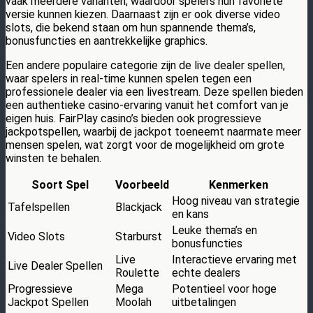
vaak meerdere varianten, waardoor spelers hun favoriete
versie kunnen kiezen. Daarnaast zijn er ook diverse video
slots, die bekend staan om hun spannende thema’s,
bonusfuncties en aantrekkelijke graphics.
Een andere populaire categorie zijn de live dealer spellen,
waar spelers in real-time kunnen spelen tegen een
professionele dealer via een livestream. Deze spellen bieden
een authentieke casino-ervaring vanuit het comfort van je
eigen huis. FairPlay casino’s bieden ook progressieve
jackpotspellen, waarbij de jackpot toeneemt naarmate meer
mensen spelen, wat zorgt voor de mogelijkheid om grote
winsten te behalen.
Soort Spel
Voorbeeld
Kenmerken
Hoog niveau van strategie
Tafelspellen
Blackjack
en kans
Leuke thema’s en
Video Slots
Starburst
bonusfuncties
Live
Interactieve ervaring met
Live Dealer Spellen
Roulette
echte dealers
Progressieve
Mega
Potentieel voor hoge
Jackpot Spellen
Moolah
uitbetalingen