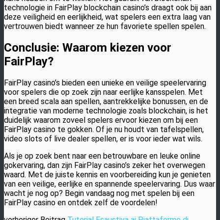
technologie in FairPlay blockchain casino’s draagt ook bij aan
deze veiligheid en eerlijkheid, wat spelers een extra laag van
vertrouwen biedt wanneer ze hun favoriete spellen spelen.
Conclusie: Waarom kiezen voor
FairPlay?
FairPlay casino’s bieden een unieke en veilige speelervaring
voor spelers die op zoek zijn naar eerlijke kansspelen. Met
een breed scala aan spellen, aantrekkelijke bonussen, en de
integratie van moderne technologie zoals blockchain, is het
duidelijk waarom zoveel spelers ervoor kiezen om bij een
FairPlay casino te gokken. Of je nu houdt van tafelspellen,
video slots of live dealer spellen, er is voor ieder wat wils.
Als je op zoek bent naar een betrouwbare en leuke online
gokervaring, dan zijn FairPlay casino’s zeker het overwegen
waard. Met de juiste kennis en voorbereiding kun je genieten
van een veilige, eerlijke en spannende speelervaring. Dus waar
wacht je nog op? Begin vandaag nog met spelen bij een
FairPlay casino en ontdek zelf de voordelen!
vorheriger Beitrag
Tutorial Esaustiva ai Piattaforme di