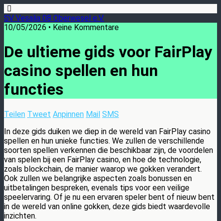
SV Vesalia 08 Oberwesel e.V.
10/05/2026 • Keine Kommentare
De ultieme gids voor FairPlay
casino spellen en hun
functies
Teilen
Tweet
Anpinnen
Mail
SMS
In deze gids duiken we diep in de wereld van FairPlay casino
spellen en hun unieke functies. We zullen de verschillende
soorten spellen verkennen die beschikbaar zijn, de voordelen
van spelen bij een FairPlay casino, en hoe de technologie,
zoals blockchain, de manier waarop we gokken verandert.
Ook zullen we belangrijke aspecten zoals bonussen en
uitbetalingen bespreken, evenals tips voor een veilige
speelervaring. Of je nu een ervaren speler bent of nieuw bent
in de wereld van online gokken, deze gids biedt waardevolle
inzichten.