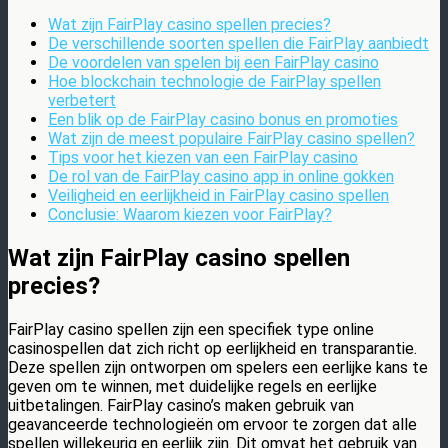
Wat zijn FairPlay casino spellen precies?
De verschillende soorten spellen die FairPlay aanbiedt
De voordelen van spelen bij een FairPlay casino
Hoe blockchain technologie de FairPlay spellen
verbetert
Een blik op de FairPlay casino bonus en promoties
Wat zijn de meest populaire FairPlay casino spellen?
Tips voor het kiezen van een FairPlay casino
De rol van de FairPlay casino app in online gokken
Veiligheid en eerlijkheid in FairPlay casino spellen
Conclusie: Waarom kiezen voor FairPlay?
Wat zijn FairPlay casino spellen
precies?
FairPlay casino spellen zijn een specifiek type online
casinospellen dat zich richt op eerlijkheid en transparantie.
Deze spellen zijn ontworpen om spelers een eerlijke kans te
geven om te winnen, met duidelijke regels en eerlijke
uitbetalingen. FairPlay casino’s maken gebruik van
geavanceerde technologieën om ervoor te zorgen dat alle
spellen willekeurig en eerlijk zijn. Dit omvat het gebruik van