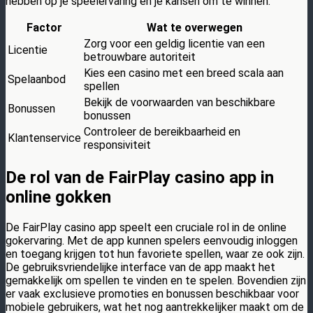
hebben op je speelervaring en je kansen om te winnen.
Factor
Wat te overwegen
Zorg voor een geldig licentie van een
Licentie
betrouwbare autoriteit
Kies een casino met een breed scala aan
Spelaanbod
spellen
Bekijk de voorwaarden van beschikbare
Bonussen
bonussen
Controleer de bereikbaarheid en
Klantenservice
responsiviteit
De rol van de FairPlay casino app in
online gokken
De FairPlay casino app speelt een cruciale rol in de online
gokervaring. Met de app kunnen spelers eenvoudig inloggen
en toegang krijgen tot hun favoriete spellen, waar ze ook zijn.
De gebruiksvriendelijke interface van de app maakt het
gemakkelijk om spellen te vinden en te spelen. Bovendien zijn
er vaak exclusieve promoties en bonussen beschikbaar voor
mobiele gebruikers, wat het nog aantrekkelijker maakt om de