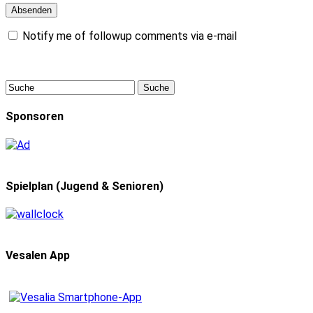
Notify me of followup comments via e-mail
Sponsoren
Spielplan (Jugend & Senioren)
Vesalen App