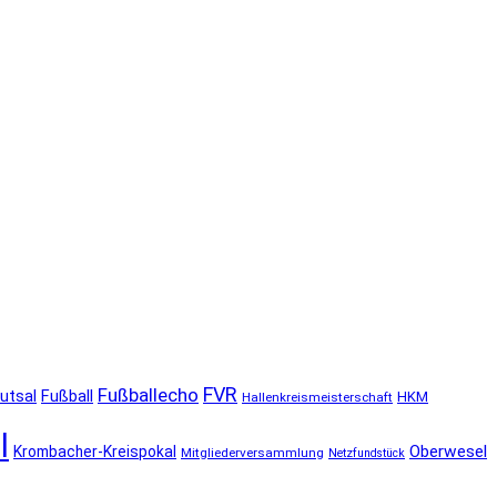
FVR
Fußballecho
utsal
Fußball
HKM
Hallenkreismeisterschaft
l
Oberwesel
Krombacher-Kreispokal
Mitgliederversammlung
Netzfundstück