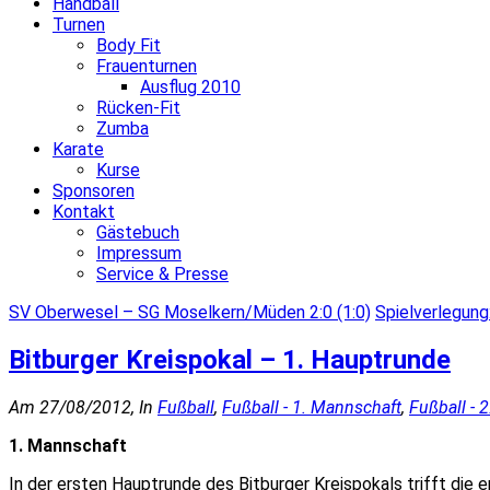
Handball
Turnen
Body Fit
Frauenturnen
Ausflug 2010
Rücken-Fit
Zumba
Karate
Kurse
Sponsoren
Kontakt
Gästebuch
Impressum
Service & Presse
SV Oberwesel – SG Moselkern/Müden 2:0 (1:0)
Spielverlegung
Bitburger Kreispokal – 1. Hauptrunde
Am 27/08/2012, In
Fußball
,
Fußball - 1. Mannschaft
,
Fußball - 
1. Mannschaft
In der ersten Hauptrunde des Bitburger Kreispokals trifft die e