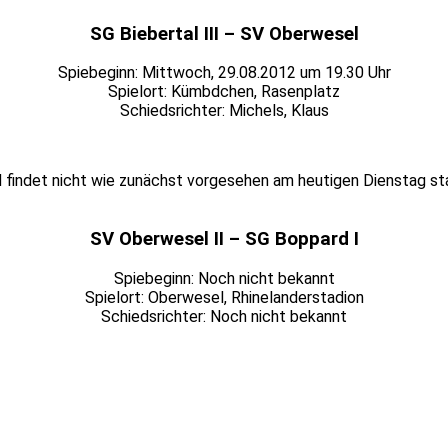
SG Biebertal III – SV Oberwesel
Spiebeginn: Mittwoch, 29.08.2012 um 19.30 Uhr
Spielort: Kümbdchen, Rasenplatz
Schiedsrichter: Michels, Klaus
d findet nicht wie zunächst vorgesehen am heutigen Dienstag st
SV Oberwesel II – SG Boppard I
Spiebeginn: Noch nicht bekannt
Spielort: Oberwesel, Rhinelanderstadion
Schiedsrichter: Noch nicht bekannt