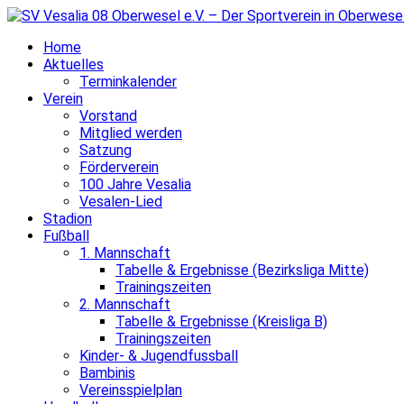
Home
Aktuelles
Terminkalender
Verein
Vorstand
Mitglied werden
Satzung
Förderverein
100 Jahre Vesalia
Vesalen-Lied
Stadion
Fußball
1. Mannschaft
Tabelle & Ergebnisse (Bezirksliga Mitte)
Trainingszeiten
2. Mannschaft
Tabelle & Ergebnisse (Kreisliga B)
Trainingszeiten
Kinder- & Jugendfussball
Bambinis
Vereinsspielplan