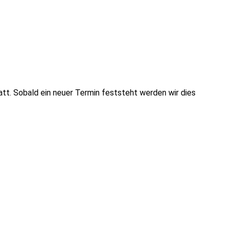
att. Sobald ein neuer Termin feststeht werden wir dies