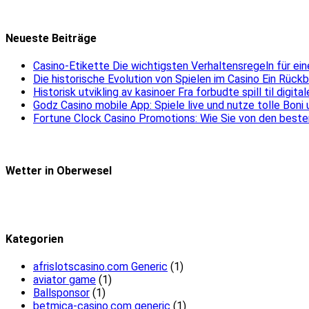
Neueste Beiträge
Casino-Etikette Die wichtigsten Verhaltensregeln für e
Die historische Evolution von Spielen im Casino Ein Rück
Historisk utvikling av kasinoer Fra forbudte spill til digit
Godz Casino mobile App: Spiele live und nutze tolle Boni
Fortune Clock Casino Promotions: Wie Sie von den beste
Wetter in Oberwesel
Kategorien
afrislotscasino.com Generic
(1)
aviator game
(1)
Ballsponsor
(1)
betmica-casino.com generic
(1)