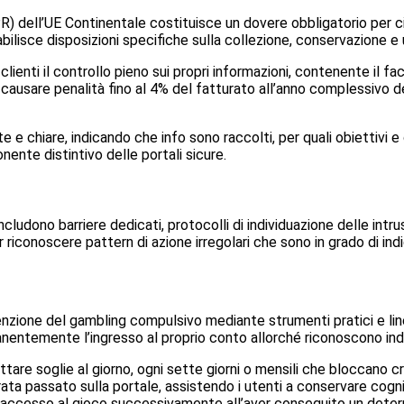
R) dell’UE Continentale costituisce un dovere obbligatorio per c
lisce disposizioni specifiche sulla collezione, conservazione e u
clienti il controllo pieno sui propri informazioni, contenente il 
usare penalità fino al 4% del fatturato all’anno complessivo del
te e chiare, indicando che info sono raccolti, per quali obiettivi 
nte distintivo delle portali sicure.
includono barriere dedicati, protocolli di individuazione delle int
iconoscere pattern di azione irregolari che sono in grado di indica
venzione del gambling compulsivo mediante strumenti pratici e lin
nentemente l’ingresso al proprio conto allorché riconoscono ind
ttare soglie al giorno, ogni sette giorni o mensili che bloccano cred
ata passato sulla portale, assistendo i utenti a conservare cogni
’accesso al gioco successivamente all’aver conseguito un deter