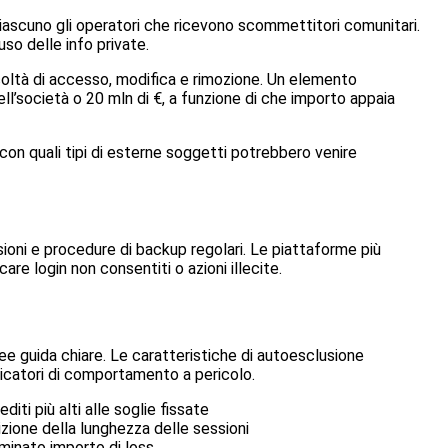
iascuno gli operatori che ricevono scommettitori comunitari.
so delle info private.
facoltà di accesso, modifica e rimozione. Un elemento
l’società o 20 mln di €, a funzione di che importo appaia
e con quali tipi di esterne soggetti potrebbero venire
rusioni e procedure di backup regolari. Le piattaforme più
re login non consentiti o azioni illecite.
ee guida chiare. Le caratteristiche di autoesclusione
icatori di comportamento a pericolo.
iti più alti alle soglie fissate
zione della lunghezza delle sessioni
minato importo di loss