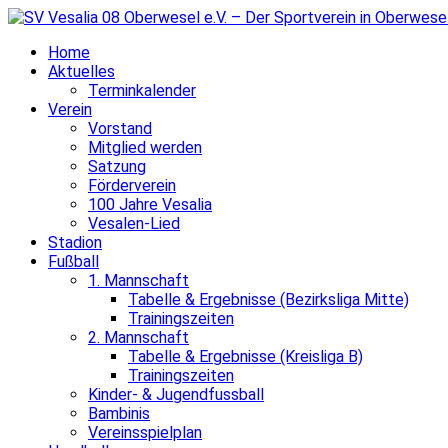
Home
Aktuelles
Terminkalender
Verein
Vorstand
Mitglied werden
Satzung
Förderverein
100 Jahre Vesalia
Vesalen-Lied
Stadion
Fußball
1. Mannschaft
Tabelle & Ergebnisse (Bezirksliga Mitte)
Trainingszeiten
2. Mannschaft
Tabelle & Ergebnisse (Kreisliga B)
Trainingszeiten
Kinder- & Jugendfussball
Bambinis
Vereinsspielplan