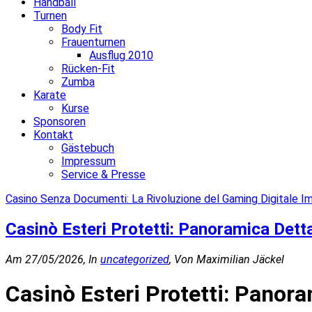
Handball
Turnen
Body Fit
Frauenturnen
Ausflug 2010
Rücken-Fit
Zumba
Karate
Kurse
Sponsoren
Kontakt
Gästebuch
Impressum
Service & Presse
Casino Senza Documenti: La Rivoluzione del Gaming Digitale 
Casinò Esteri Protetti: Panoramica Detta
Am 27/05/2026, In
uncategorized
, Von Maximilian Jäckel
Casinò Esteri Protetti: Panora