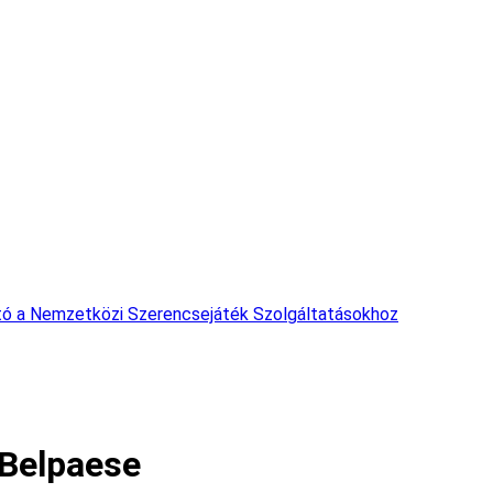
tató a Nemzetközi Szerencsejáték Szolgáltatásokhoz
 Belpaese