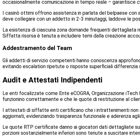
occasionalmente comunicazione in tempo reale – garantisce che 
I casinò ottimi offrono assistenza in parlata del belpaese con add
deve collegare con un addetto in 2-3 minutaggi, laddove le pos
La esistenza di ciascuna zona domande frequenti dettagliata m
Siffatta risorsa è tenuta a includere temi dalla creazione account a
Addestramento del Team
Gli addetti di servizio competenti hanno conoscenza approfondita d
evitando escalation ripetute o risposte superficiali differenzia se
Audit e Attestati Indipendenti
Le enti focalizzate come Ente eCOGRA, Organizzazione iTech La
funzionino correttamente e che le quote di restituzione al clien
I attestati di siffatte enti certificano che i intrattenimenti no
aggiornati, evidenziando trasparenza funzionale e aderenza agli li
Le quote RTP certificate danno ai giocatori dati dettagliate 
porzioni sostanzialmente inferiori sono tenute a suscitare inter