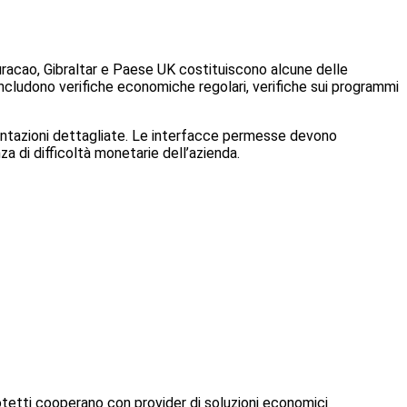
Curacao, Gibraltar e Paese UK costituiscono alcune delle
 includono verifiche economiche regolari, verifiche sui programmi
mentazioni dettagliate. Le interfacce permesse devono
a di difficoltà monetarie dell’azienda.
protetti cooperano con provider di soluzioni economici