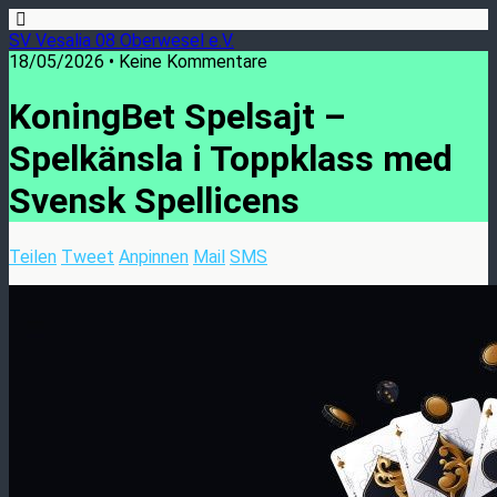
SV Vesalia 08 Oberwesel e.V.
18/05/2026 • Keine Kommentare
KoningBet Spelsajt –
Spelkänsla i Toppklass med
Svensk Spellicens
Teilen
Tweet
Anpinnen
Mail
SMS