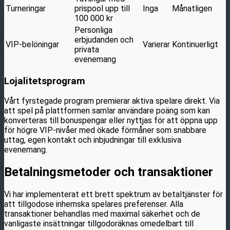
Turneringar
prispool upp till
Inga
Månatligen
100 000 kr
Personliga
erbjudanden och
VIP-belöningar
Varierar
Kontinuerligt
privata
evenemang
Lojalitetsprogram
Vårt fyrstegade program premierar aktiva spelare direkt. Via
att spel på plattformen samlar användare poäng som kan
konverteras till bonuspengar eller nyttjas för att öppna upp
för högre VIP-nivåer med ökade förmåner som snabbare
uttag, egen kontakt och inbjudningar till exklusiva
evenemang.
Betalningsmetoder och transaktioner
Vi har implementerat ett brett spektrum av betaltjänster för
att tillgodose inhemska spelares preferenser. Alla
transaktioner behandlas med maximal säkerhet och de
vanligaste insättningar tillgodoräknas omedelbart till