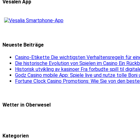
Vesalen App
Neueste Beiträge
Casino-Etikette Die wichtigsten Verhaltensregeln für e
Die historische Evolution von Spielen im Casino Ein Rück
Historisk utvikling av kasinoer Fra forbudte spill til digit
Godz Casino mobile App: Spiele live und nutze tolle Boni
Fortune Clock Casino Promotions: Wie Sie von den beste
Wetter in Oberwesel
Kategorien