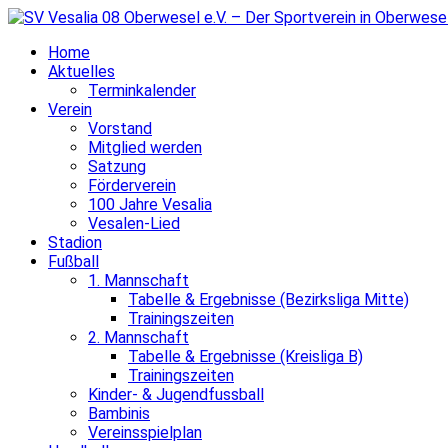
Home
Aktuelles
Terminkalender
Verein
Vorstand
Mitglied werden
Satzung
Förderverein
100 Jahre Vesalia
Vesalen-Lied
Stadion
Fußball
1. Mannschaft
Tabelle & Ergebnisse (Bezirksliga Mitte)
Trainingszeiten
2. Mannschaft
Tabelle & Ergebnisse (Kreisliga B)
Trainingszeiten
Kinder- & Jugendfussball
Bambinis
Vereinsspielplan