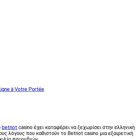
Ligne à Votre Portée
ο
betriot
casino έχει καταφέρει να ξεχωρίσει στην ελληνική
ς λόγους που καθιστούν το Betriot casino μια εξαιρετική
ιλία παιχνιδιών.