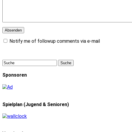
Notify me of followup comments via e-mail
Sponsoren
Spielplan (Jugend & Senioren)