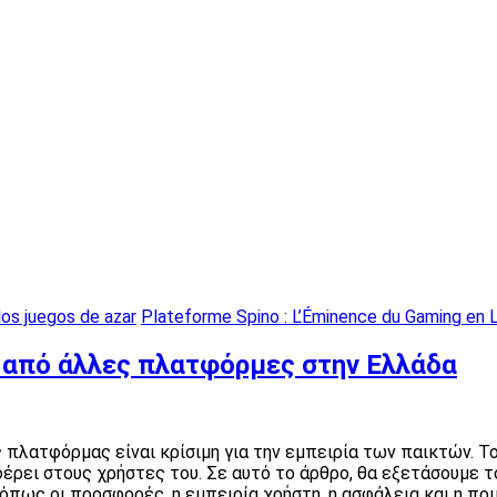
los juegos de azar
Plateforme Spino : L’Éminence du Gaming en 
ει από άλλες πλατφόρμες στην Ελλάδα
 πλατφόρμας είναι κρίσιμη για την εμπειρία των παικτών. Τ
ρει στους χρήστες του. Σε αυτό το άρθρο, θα εξετάσουμε του
πως οι προσφορές, η εμπειρία χρήστη, η ασφάλεια και η ποικ