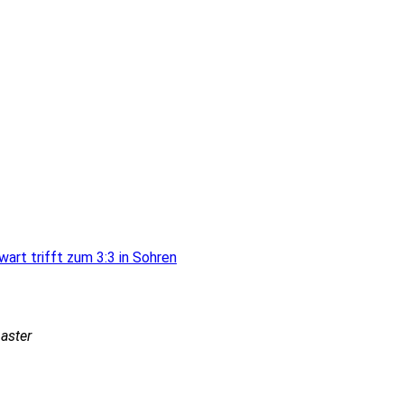
wart trifft zum 3:3 in Sohren
aster