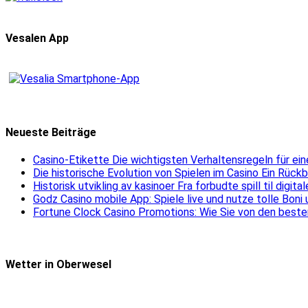
Vesalen App
Neueste Beiträge
Casino-Etikette Die wichtigsten Verhaltensregeln für e
Die historische Evolution von Spielen im Casino Ein Rück
Historisk utvikling av kasinoer Fra forbudte spill til digit
Godz Casino mobile App: Spiele live und nutze tolle Boni
Fortune Clock Casino Promotions: Wie Sie von den beste
Wetter in Oberwesel