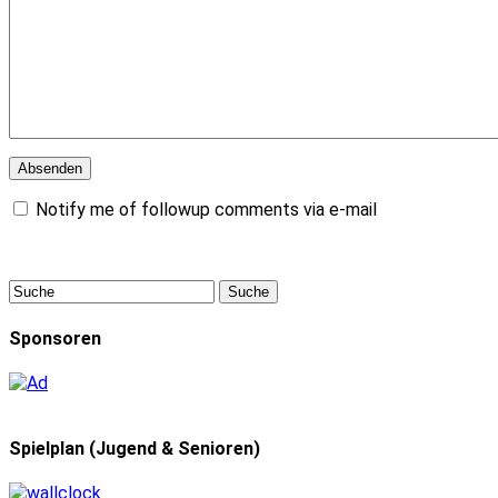
Notify me of followup comments via e-mail
Sponsoren
Spielplan (Jugend & Senioren)