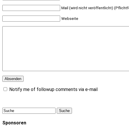
Mail (wird nicht veröffentlicht) (Pflichtf
Webseite
Notify me of followup comments via e-mail
Sponsoren