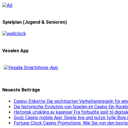
Spielplan (Jugend & Senioren)
Vesalen App
Neueste Beiträge
Casino-Etikette Die wichtigsten Verhaltensregeln für e
Die historische Evolution von Spielen im Casino Ein Rück
Historisk utvikling av kasinoer Fra forbudte spill til digit
Godz Casino mobile App: Spiele live und nutze tolle Boni
Fortune Clock Casino Promotions: Wie Sie von den beste