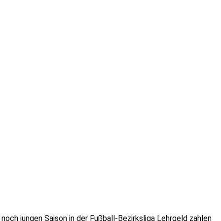
noch jungen Saison in der Fußball-Bezirksliga Lehrgeld zahlen