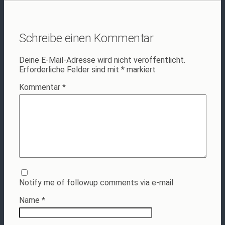
Schreibe einen Kommentar
Deine E-Mail-Adresse wird nicht veröffentlicht.
Erforderliche Felder sind mit
*
markiert
Kommentar
*
Notify me of followup comments via e-mail
Name
*