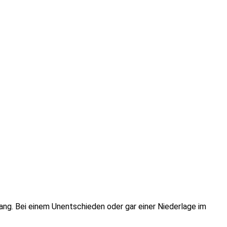
ng. Bei einem Unentschieden oder gar einer Niederlage im