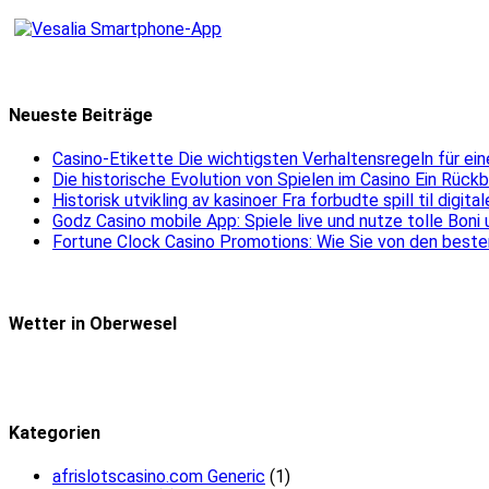
Neueste Beiträge
Casino-Etikette Die wichtigsten Verhaltensregeln für e
Die historische Evolution von Spielen im Casino Ein Rück
Historisk utvikling av kasinoer Fra forbudte spill til digit
Godz Casino mobile App: Spiele live und nutze tolle Boni
Fortune Clock Casino Promotions: Wie Sie von den beste
Wetter in Oberwesel
Kategorien
afrislotscasino.com Generic
(1)