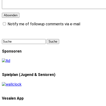
Notify me of followup comments via e-mail
Sponsoren
Spielplan (Jugend & Senioren)
Vesalen App