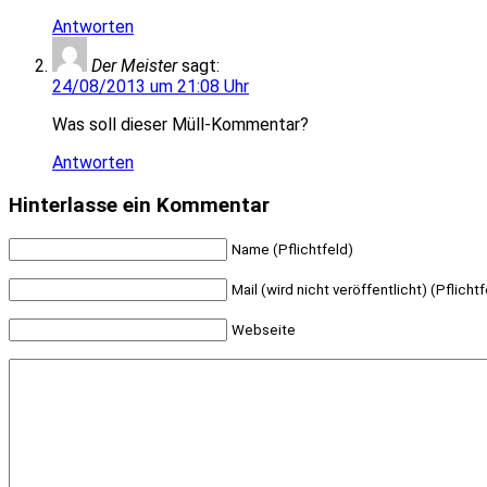
Antworten
Der Meister
sagt:
24/08/2013 um 21:08 Uhr
Was soll dieser Müll-Kommentar?
Antworten
Hinterlasse ein Kommentar
Name (Pflichtfeld)
Mail (wird nicht veröffentlicht) (Pflichtf
Webseite