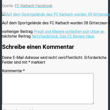
Quelle:
FC Karbach Facebook
Auf dem Sportgelände des FC Karbach wurden 38 Gitterzaun-
vorheriger Beitrag
Preuß und Maximi schließen sich Urbar an
nächster Beitrag
Netzfundstück: Das FC Bayern Haus
Schreibe einen Kommentar
Deine E-Mail-Adresse wird nicht veröffentlicht.
Erforderliche
Felder sind mit
*
markiert
Kommentar
*