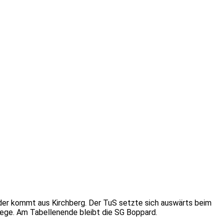
 der kommt aus Kirchberg. Der TuS setzte sich auswärts beim
siege. Am Tabellenende bleibt die SG Boppard.