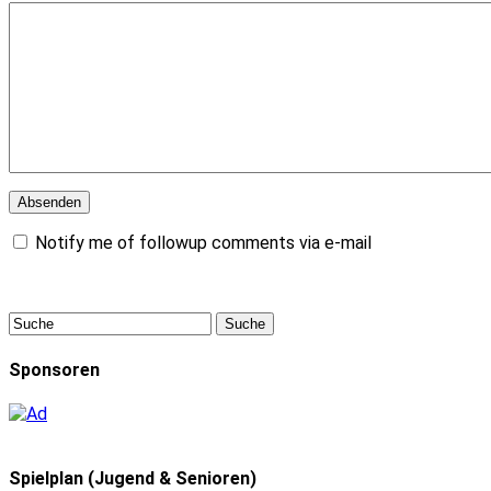
Notify me of followup comments via e-mail
Sponsoren
Spielplan (Jugend & Senioren)