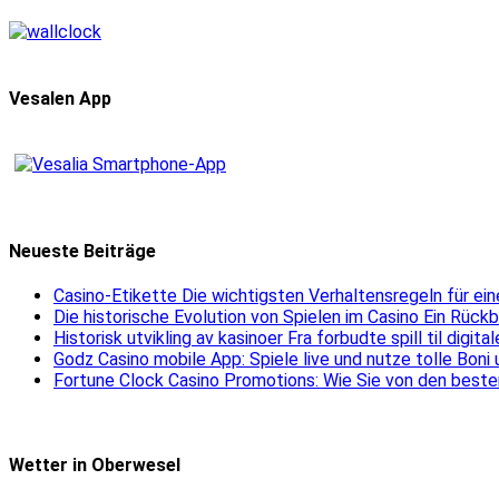
Vesalen App
Neueste Beiträge
Casino-Etikette Die wichtigsten Verhaltensregeln für e
Die historische Evolution von Spielen im Casino Ein Rück
Historisk utvikling av kasinoer Fra forbudte spill til digit
Godz Casino mobile App: Spiele live und nutze tolle Boni
Fortune Clock Casino Promotions: Wie Sie von den beste
Wetter in Oberwesel