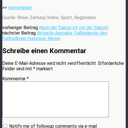
>>
weiterlesen
Quelle: Rhein-Zeitung Online, Sport, Regionales
vorheriger Beitrag
Nach der Saison ist vor der Saison!
nächster Beitrag
Aktuelle Ausgabe: Fußballecho des
Fußballkreis Hunsrück-Mosel
Schreibe einen Kommentar
Deine E-Mail-Adresse wird nicht veröffentlicht.
Erforderliche
Felder sind mit
*
markiert
Kommentar
*
Notify me of followup comments via e-mail