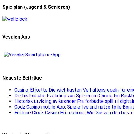
Spielplan (Jugend & Senioren)
Vesalen App
Neueste Beiträge
Casino-Etikette Die wichtigsten Verhaltensregeln für e
Die historische Evolution von Spielen im Casino Ein Rück
Historisk utvikling av kasinoer Fra forbudte spill til digit
Godz Casino mobile App: Spiele live und nutze tolle Boni
Fortune Clock Casino Promotions: Wie Sie von den beste