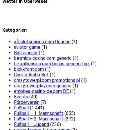
Wetter in Oberwesel
Kategorien
afrislotscasino.com Generic
(1)
aviator game
(1)
Ballsponsor
(1)
betmica-casino.com generic
(1)
betrallicasino.com bonus generic turk
(1)
blokkfont.com
(1)
Casino Aruba Bet
(1)
crazytowerpl.com promotions pl
(1)
crazytowerplay.com generic
(1)
empirea-casino-de.com DE
(1)
Events
(40)
Förderverein
(7)
Fußball
(1.441)
Fußball – 1. Mannschaft
(655)
Fußball – 2. Mannschaft
(272)
Fußball – Jugend
(236)
getgodz.com fr promotions
(1)