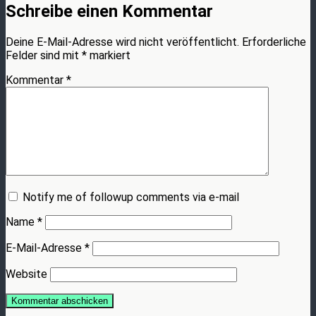
Schreibe einen Kommentar
Deine E-Mail-Adresse wird nicht veröffentlicht.
Erforderliche
Felder sind mit
*
markiert
Kommentar
*
Notify me of followup comments via e-mail
Name
*
E-Mail-Adresse
*
Website