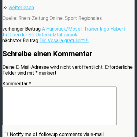
>>
weiterlesen
Quelle: Rhein-Zeitung Online, Sport Regionales
vorheriger Beitrag
A Hunsrück/Mosel: Trainer Ingo Hubert
tritt bei der SG Unterkülztal zurück
nächster Beitrag
Die Vesalia gratuliert!!!
Schreibe einen Kommentar
Deine E-Mail-Adresse wird nicht veröffentlicht.
Erforderliche
Felder sind mit
*
markiert
Kommentar
*
Notify me of followup comments via e-mail