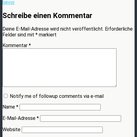
bevor
Schreibe einen Kommentar
Deine E-Mail-Adresse wird nicht veröffentlicht.
Erforderliche
Felder sind mit
*
markiert
Kommentar
*
Notify me of followup comments via e-mail
Name
*
E-Mail-Adresse
*
Website