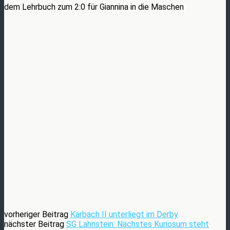
dem Lehrbuch zum 2:0 für Giannina in die Maschen
vorheriger Beitrag
Karbach II unterliegt im Derby
nächster Beitrag
SG Lahnstein: Nächstes Kuriosum steht