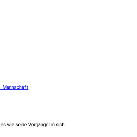
I. Mannschaft
es wie seine Vorgänger in sich.